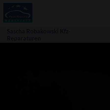
Sascha Robakowski
Kfz-
Reparaturen