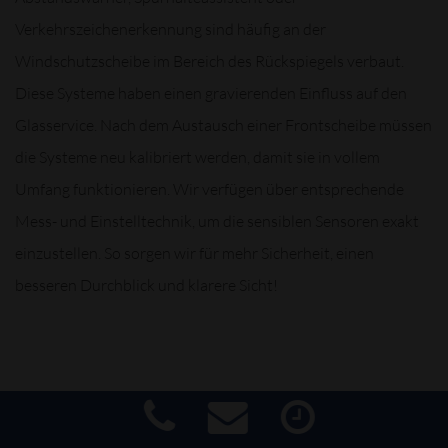
Verkehrszeichenerkennung sind häufig an der
Windschutzscheibe im Bereich des Rückspiegels verbaut.
Diese Systeme haben einen gravierenden Einfluss auf den
Glasservice. Nach dem Austausch einer Frontscheibe müssen
die Systeme neu kalibriert werden, damit sie in vollem
Umfang funktionieren. Wir verfügen über entsprechende
Mess- und Einstelltechnik, um die sensiblen Sensoren exakt
einzustellen. So sorgen wir für mehr Sicherheit, einen
besseren Durchblick und klarere Sicht!
WIR BIETEN IHNEN