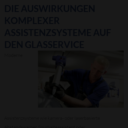
DIE AUSWIRKUNGEN
KOMPLEXER
ASSISTENZSYSTEME AUF
DEN GLASSERVICE
Moderne
Assistenzsysteme wie kamera- oder laserbasierte
Abstandswarner, Spurhalteassistent oder