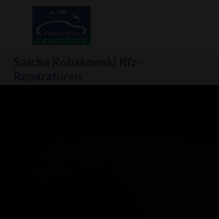
Sascha Robakowski
Kfz-
Reparaturen