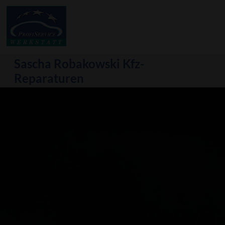
Sascha Robakowski
Kfz-
Reparaturen