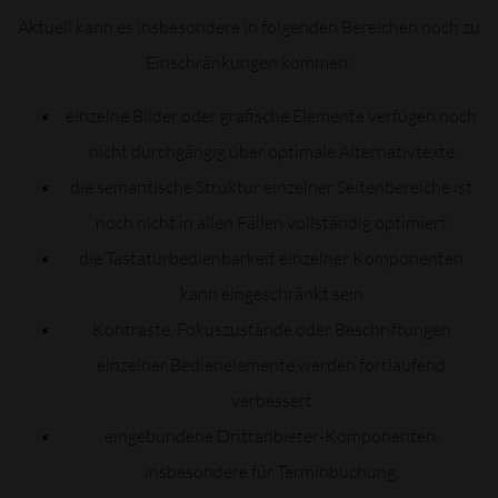
Aktuell kann es insbesondere in folgenden Bereichen noch zu
Einschränkungen kommen:
einzelne Bilder oder grafische Elemente verfügen noch
nicht durchgängig über optimale Alternativtexte
die semantische Struktur einzelner Seitenbereiche ist
noch nicht in allen Fällen vollständig optimiert
die Tastaturbedienbarkeit einzelner Komponenten
kann eingeschränkt sein
Kontraste, Fokuszustände oder Beschriftungen
einzelner Bedienelemente werden fortlaufend
verbessert
eingebundene Drittanbieter-Komponenten,
insbesondere für Terminbuchung,