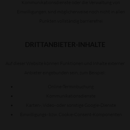
Kommunikationsdienste oder die Verwaltung von
Einwilligungen, sind möglicherweise noch nicht in allen
Punkten vollständig barrierefrei
DRITTANBIETER-INHALTE
Auf dieser Website können Funktionen und Inhalte externer
Anbieter eingebunden sein, zum Beispiel:
Online-Terminbuchung
Kommunikationsdienste
Karten-, Video- oder sonstige Google-Dienste
Einwilligungs- bzw. Cookie-Consent-Komponenten